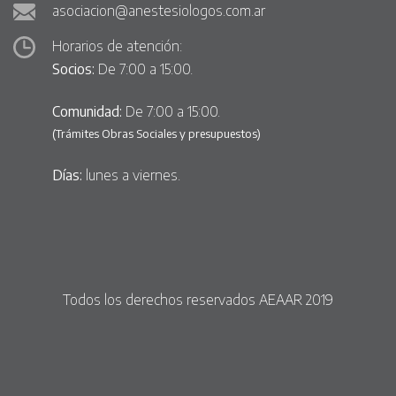
asociacion@anestesiologos.com.ar
Horarios de atención:
Socios:
De 7:00 a 15:00.
Comunidad:
De 7:00 a 15:00.
(Trámites Obras Sociales y presupuestos)
Días:
lunes a viernes.
Todos los derechos reservados AEAAR 2019