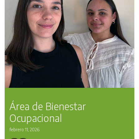
Área de Bienestar
Ocupacional
febrero 11, 2026