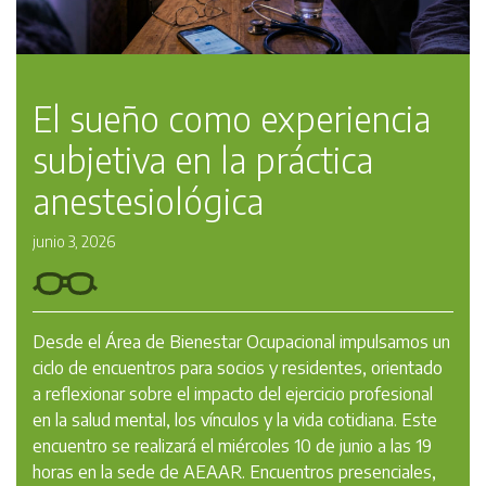
El sueño como experiencia
subjetiva en la práctica
anestesiológica
junio 3, 2026
Desde el Área de Bienestar Ocupacional impulsamos un
ciclo de encuentros para socios y residentes, orientado
a reflexionar sobre el impacto del ejercicio profesional
en la salud mental, los vínculos y la vida cotidiana. Este
encuentro se realizará el miércoles 10 de junio a las 19
horas en la sede de AEAAR. Encuentros presenciales,