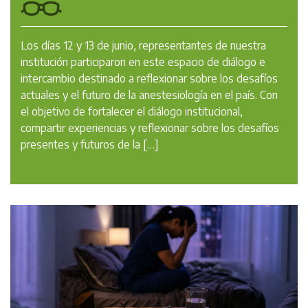
Los días 12 y 13 de junio, representantes de nuestra
institución participaron en este espacio de diálogo e
intercambio destinado a reflexionar sobre los desafíos
actuales y el futuro de la anestesiología en el país. Con
el objetivo de fortalecer el diálogo institucional,
compartir experiencias y reflexionar sobre los desafíos
presentes y futuros de la […]