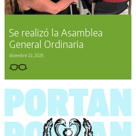
Se realizó la Asamblea
General Ordinaria
diciembre 22, 2025