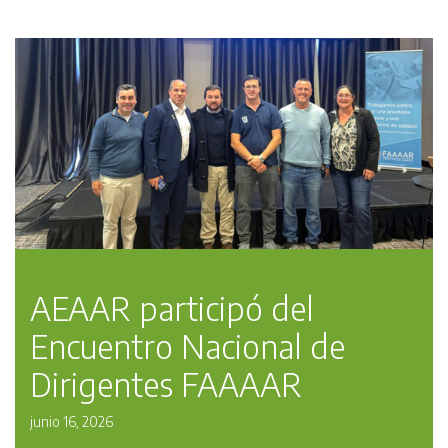
AEAAR participó del
Encuentro Nacional de
Dirigentes FAAAAR
junio 16, 2026