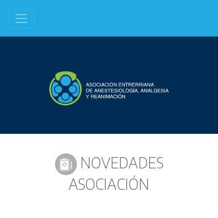
NOVEDADES
ASOCIACIÓN