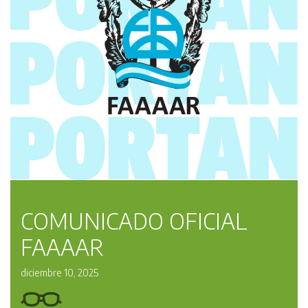
COMUNICADO OFICIAL
FAAAAR
diciembre 10, 2025