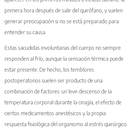
primera hora después de salir del quirófano, y suelen
generar preocupación si no se está preparado para
entender su causa.
Estas sacudidas involuntarias del cuerpo no siempre
responden al frío, aunque la sensación térmica puede
estar presente. De hecho, los temblores
postoperatorios suelen ser producto de una
combinación de factores: un leve descenso de la
temperatura corporal durante la cirugía, el efecto de
ciertos medicamentos anestésicos y la propia
respuesta fisiológica del organismo al estrés quirúrgico.