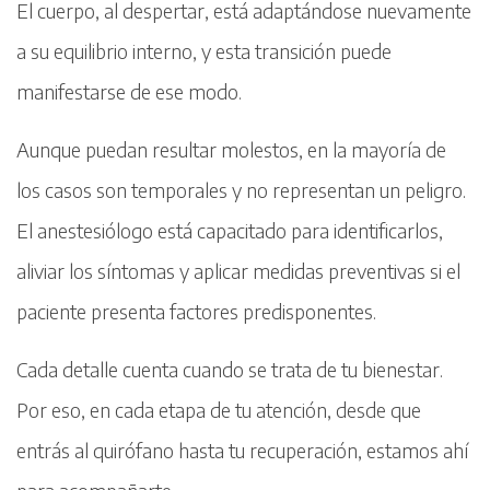
El cuerpo, al despertar, está adaptándose nuevamente
a su equilibrio interno, y esta transición puede
manifestarse de ese modo.
Aunque puedan resultar molestos, en la mayoría de
los casos son temporales y no representan un peligro.
El anestesiólogo está capacitado para identificarlos,
aliviar los síntomas y aplicar medidas preventivas si el
paciente presenta factores predisponentes.
Cada detalle cuenta cuando se trata de tu bienestar.
Por eso, en cada etapa de tu atención, desde que
entrás al quirófano hasta tu recuperación, estamos ahí