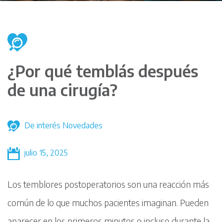
¿Por qué temblás después
de una cirugía?
De interés
Novedades
julio 15, 2025
Los temblores postoperatorios son una reacción más
común de lo que muchos pacientes imaginan. Pueden
aparecer en los primeros minutos o incluso durante la