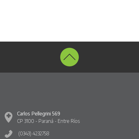
Carlos Pellegrini 569
CP 3100 - Paraná - Entre Ríos
(0343) 4232758