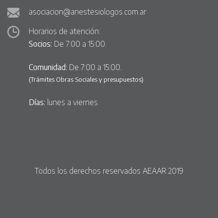
asociacion@anestesiologos.com.ar
Horarios de atención:
Socios:
De 7:00 a 15:00.
Comunidad:
De 7:00 a 15:00.
(Trámites Obras Sociales y presupuestos)
Días:
lunes a viernes.
Todos los derechos reservados AEAAR 2019