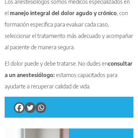
Los anestesiólogos somos médicos especializados en
el
manejo integral del dolor agudo y crónico
, con
formación específica para evaluar cada caso,
seleccionar el tratamiento más adecuado y acompañar
al paciente de manera segura.
El dolor puede y debe tratarse. No dudes en
consultar
a un anestesiólogo
:
estamos capacitados para
ayudarte a recuperar calidad de vida.