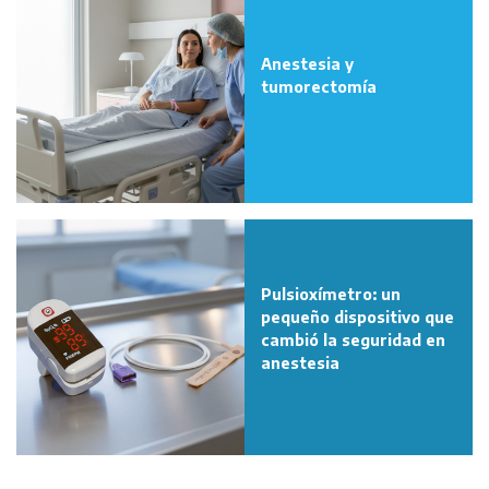
Anestesia y
tumorectomía
Pulsioxímetro: un
pequeño dispositivo que
cambió la seguridad en
anestesia