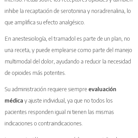
inhibe la recaptación de serotonina y noradrenalina, lo
que amplifica su efecto analgésico.
En anestesiología, el tramadol es parte de un plan, no
una receta, y puede emplearse como parte del manejo
multimodal del dolor, ayudando a reducir la necesidad
de opioides más potentes.
Su administración requiere siempre
evaluación
médica
y ajuste individual, ya que no todos los
pacientes responden igual ni tienen las mismas
indicaciones o contraindicaciones.